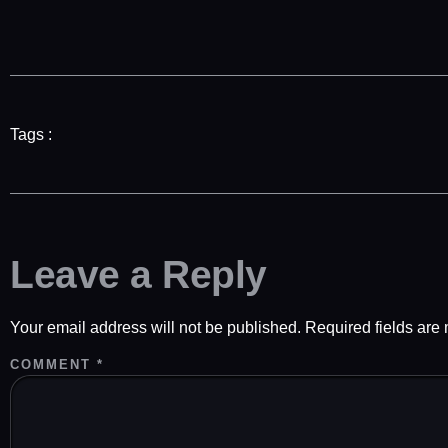
Tags :
Leave a Reply
Your email address will not be published.
Required fields ar
COMMENT
*