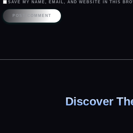
SAVE MY NAME, EMAIL, AND WEBSITE IN THIS BR
Discover The