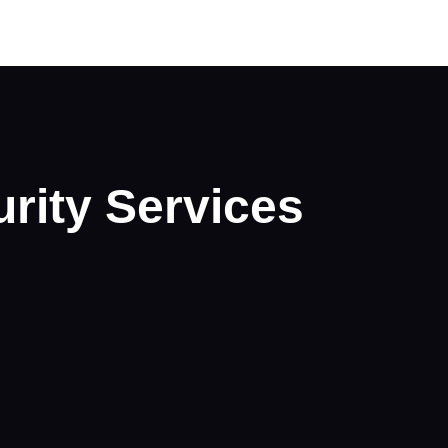
rity Services