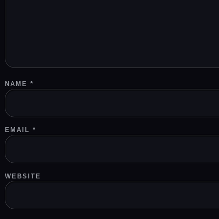
NAME
*
EMAIL
*
WEBSITE