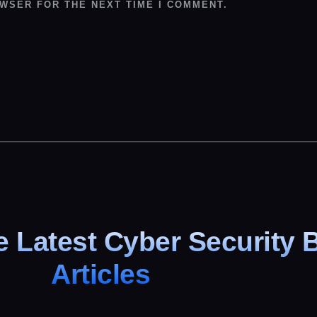
OWSER FOR THE NEXT TIME I COMMENT.
 Latest Cyber Security 
Articles