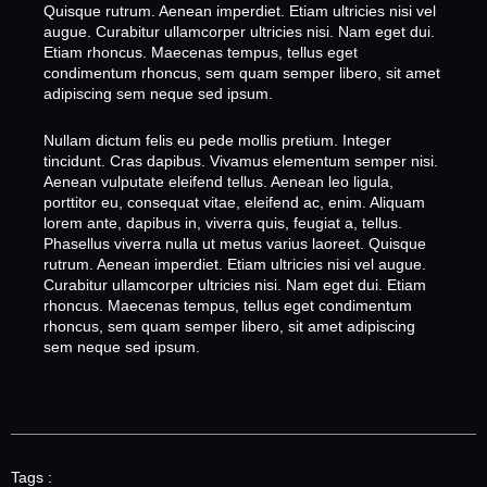
Quisque rutrum. Aenean imperdiet. Etiam ultricies nisi vel
augue. Curabitur ullamcorper ultricies nisi. Nam eget dui.
Etiam rhoncus. Maecenas tempus, tellus eget
condimentum rhoncus, sem quam semper libero, sit amet
adipiscing sem neque sed ipsum.
Nullam dictum felis eu pede mollis pretium. Integer
tincidunt. Cras dapibus. Vivamus elementum semper nisi.
Aenean vulputate eleifend tellus. Aenean leo ligula,
porttitor eu, consequat vitae, eleifend ac, enim. Aliquam
lorem ante, dapibus in, viverra quis, feugiat a, tellus.
Phasellus viverra nulla ut metus varius laoreet. Quisque
rutrum. Aenean imperdiet. Etiam ultricies nisi vel augue.
Curabitur ullamcorper ultricies nisi. Nam eget dui. Etiam
rhoncus. Maecenas tempus, tellus eget condimentum
rhoncus, sem quam semper libero, sit amet adipiscing
sem neque sed ipsum.
Tags :