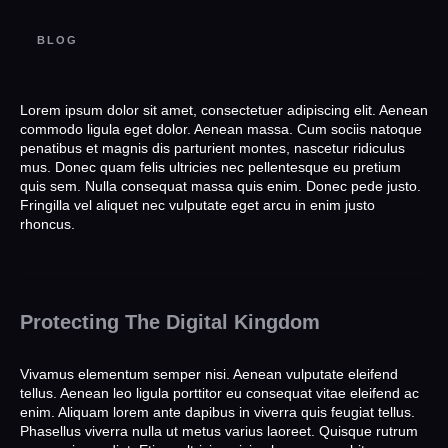
BLOG
Lorem ipsum dolor sit amet, consectetuer adipiscing elit. Aenean
commodo ligula eget dolor. Aenean massa. Cum sociis natoque
penatibus et magnis dis parturient montes, nascetur ridiculus
mus. Donec quam felis ultricies nec pellentesque eu pretium
quis sem. Nulla consequat massa quis enim. Donec pede justo.
Fringilla vel aliquet nec vulputate eget arcu in enim justo
rhoncus.
Protecting The Digital Kingdom
Vivamus elementum semper nisi. Aenean vulputate eleifend
tellus. Aenean leo ligula porttitor eu consequat vitae eleifend ac
enim. Aliquam lorem ante dapibus in viverra quis feugiat tellus.
Phasellus viverra nulla ut metus varius laoreet. Quisque rutrum