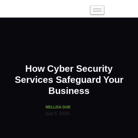
How Cyber Security
Services Safeguard Your
Business
MELLISA DOE
July 5, 2024