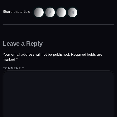
Share this article :
Leave a Reply
Your email address will not be published.
Required fields are
marked
*
COMMENT
*