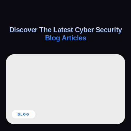
Discover The Latest Cyber Security
Blog Articles
BLOG