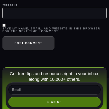
WEBSITE
SAVE MY NAME, EMAIL, AND WEBSITE IN THIS BROWSER
FOR THE NEXT TIME I COMMENT.
Get free tips and resources right in your inbox,
along with 10,000+ others.
SIGN UP