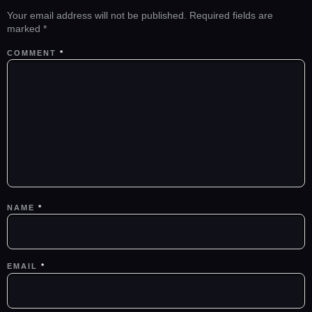
Your email address will not be published.
Required fields are
marked
*
COMMENT
*
NAME
*
EMAIL
*