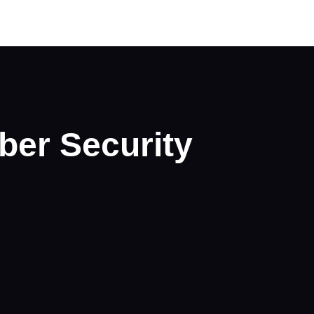
ber Security