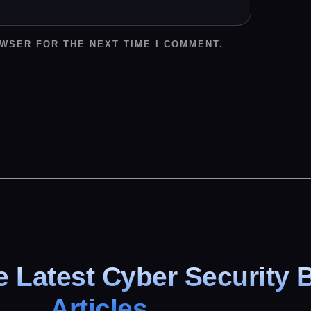
OWSER FOR THE NEXT TIME I COMMENT.
 Latest Cyber Security 
Articles