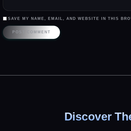
SAVE MY NAME, EMAIL, AND WEBSITE IN THIS BR
Discover The