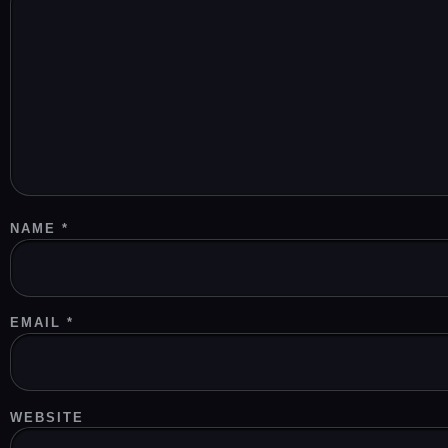
NAME
*
EMAIL
*
WEBSITE