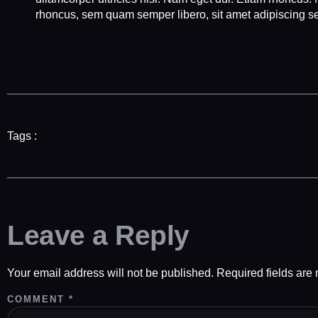
rhoncus, sem quam semper libero, sit amet adipiscing 
Tags :
Leave a Reply
Your email address will not be published.
Required fields ar
COMMENT
*